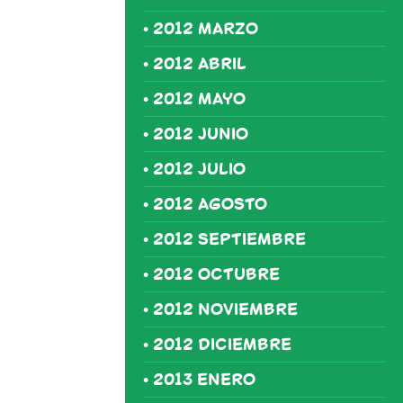
2012 MARZO
2012 ABRIL
2012 MAYO
2012 JUNIO
2012 JULIO
2012 AGOSTO
2012 SEPTIEMBRE
2012 OCTUBRE
2012 NOVIEMBRE
2012 DICIEMBRE
2013 ENERO