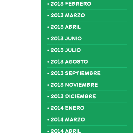
2013 FEBRERO
2013 MARZO
2013 ABRIL
2013 JUNIO
2013 JULIO
2013 AGOSTO
2013 SEPTIEMBRE
2013 NOVIEMBRE
2013 DICIEMBRE
2014 ENERO
2014 MARZO
2014 ABRIL