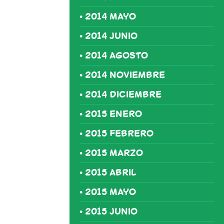
2014 MAYO
2014 JUNIO
2014 AGOSTO
2014 NOVIEMBRE
2014 DICIEMBRE
2015 ENERO
2015 FEBRERO
2015 MARZO
2015 ABRIL
2015 MAYO
2015 JUNIO