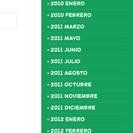
2010 ENERO
2010 FEBRERO
2011 MARZO
2011 MAYO
2011 JUNIO
2011 JULIO
2011 AGOSTO
2011 OCTUBRE
2011 NOVIEMBRE
2011 DICIEMBRE
2012 ENERO
2012 FEBRERO