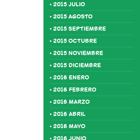
2015 JULIO
2015 AGOSTO
2015 SEPTIEMBRE
2015 OCTUBRE
2015 NOVIEMBRE
2015 DICIEMBRE
2016 ENERO
2016 FEBRERO
2016 MARZO
2016 ABRIL
2016 MAYO
2016 JUNIO